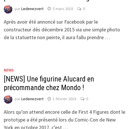
par
Ledenezvert
5 mars 2018
0
Après avoir été annoncé sur Facebook par le
constructeur dès décembre 2015 via une simple photo
de la statuette non peinte, il aura fallu prendre …
NEWS
[NEWS] Une figurine Alucard en
précommande chez Mondo !
par
Ledenezvert
1 février 2018
0
Alors qu’on attend encore celle de First 4 Figures dont le
prototype a été présenté lors du Comic-Con de New
York en octobre 2017, c’est …