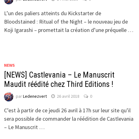
L’un des paliers atteints du Kickstarter de
Bloodstained : Ritual of the Night – le nouveau jeu de
Koji Igarashi – promettait la création d’une préquelle …
NEWS
[NEWS] Castlevania – Le Manuscrit
Maudit réédité chez Third Editions !
par
Ledenezvert
26 avril 2018
0
C’est à partir de ce jeudi 26 avril à 17h sur leur site qu’il
sera possible de commander la réédition de Castlevania
– Le Manuscrit …