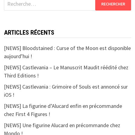
articles
Rechercher :
ARTICLES RÉCENTS
[NEWS] Bloodstained : Curse of the Moon est disponible
aujourd’hui !
[NEWS] Castlevania – Le Manuscrit Maudit réédité chez
Third Editions !
[NEWS] Castlevania : Grimoire of Souls est annoncé sur
iOS !
[NEWS] La figurine d’Alucard enfin en précommande
chez First 4 Figures !
[NEWS] Une figurine Alucard en précommande chez
Mondo !