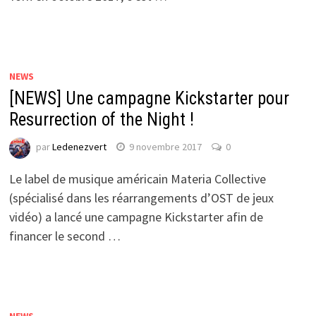
NEWS
[NEWS] Une campagne Kickstarter pour
Resurrection of the Night !
par
Ledenezvert
9 novembre 2017
0
Le label de musique américain Materia Collective
(spécialisé dans les réarrangements d’OST de jeux
vidéo) a lancé une campagne Kickstarter afin de
financer le second …